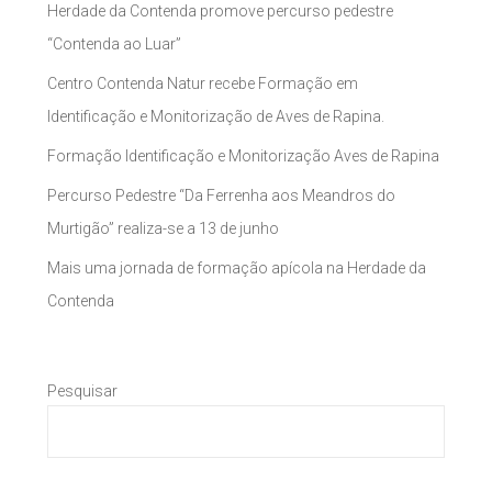
Herdade da Contenda promove percurso pedestre
“Contenda ao Luar”
Centro Contenda Natur recebe Formação em
Identificação e Monitorização de Aves de Rapina.
Formação Identificação e Monitorização Aves de Rapina
Percurso Pedestre “Da Ferrenha aos Meandros do
Murtigão” realiza-se a 13 de junho
Mais uma jornada de formação apícola na Herdade da
Contenda
Pesquisar