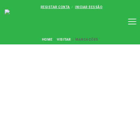
REGISTAR CONTA
INICIAR SESSÃO
HOME
VISITAR
MARCAÇÕES