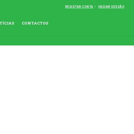
REGISTAR CONTA
INICIAR SESSÃO
TÍCIAS
CONTACTOS