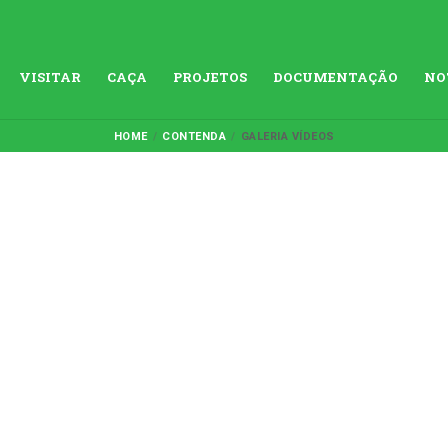
VISITAR
CAÇA
PROJETOS
DOCUMENTAÇÃO
NO
HOME
CONTENDA
GALERIA VÍDEOS