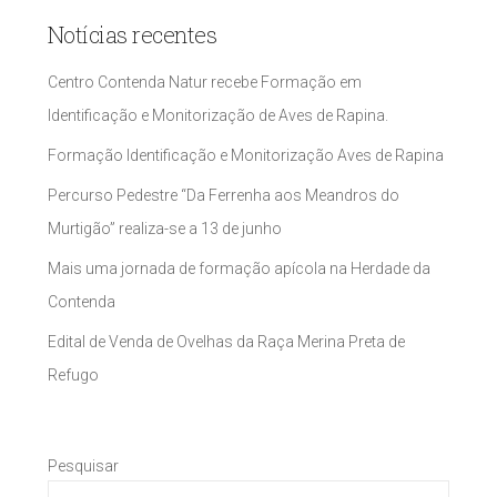
Notícias recentes
Centro Contenda Natur recebe Formação em
Identificação e Monitorização de Aves de Rapina.
Formação Identificação e Monitorização Aves de Rapina
Percurso Pedestre “Da Ferrenha aos Meandros do
Murtigão” realiza-se a 13 de junho
Mais uma jornada de formação apícola na Herdade da
Contenda
Edital de Venda de Ovelhas da Raça Merina Preta de
Refugo
Pesquisar