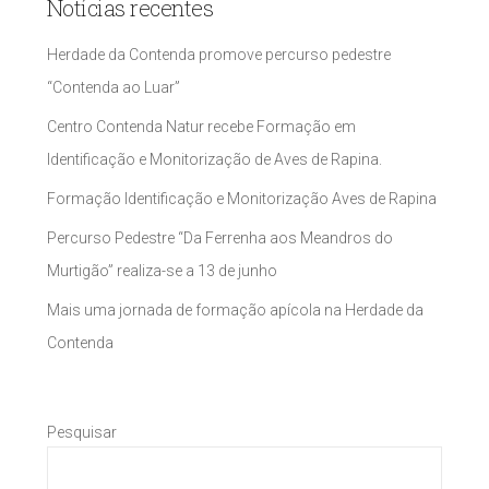
Notícias recentes
Herdade da Contenda promove percurso pedestre
“Contenda ao Luar”
Centro Contenda Natur recebe Formação em
Identificação e Monitorização de Aves de Rapina.
Formação Identificação e Monitorização Aves de Rapina
Percurso Pedestre “Da Ferrenha aos Meandros do
Murtigão” realiza-se a 13 de junho
Mais uma jornada de formação apícola na Herdade da
Contenda
Pesquisar