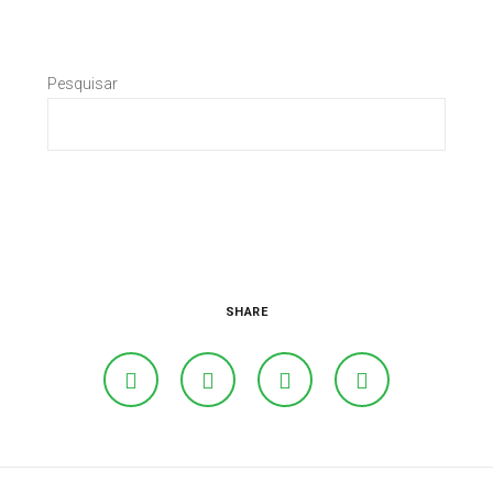
Pesquisar
SHARE