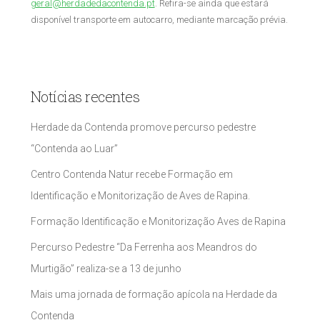
geral@herdadedacontenda.pt
. Refira-se ainda que estará
disponível transporte em autocarro, mediante marcação prévia.
Notícias recentes
Herdade da Contenda promove percurso pedestre
“Contenda ao Luar”
Centro Contenda Natur recebe Formação em
Identificação e Monitorização de Aves de Rapina.
Formação Identificação e Monitorização Aves de Rapina
Percurso Pedestre “Da Ferrenha aos Meandros do
Murtigão” realiza-se a 13 de junho
Mais uma jornada de formação apícola na Herdade da
Contenda